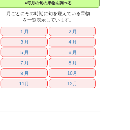
●毎月の旬の果物を調べる
月ごとにその時期に旬を迎えている果物
を一覧表示しています。
１月
２月
３月
４月
５月
６月
７月
８月
９月
10月
11月
12月