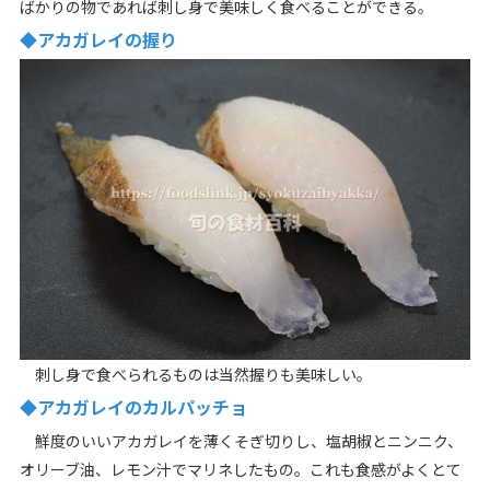
ばかりの物であれば刺し身で美味しく食べることができる。
◆アカガレイの握り
刺し身で食べられるものは当然握りも美味しい。
◆アカガレイのカルパッチョ
鮮度のいいアカガレイを薄くそぎ切りし、塩胡椒とニンニク、
オリーブ油、レモン汁でマリネしたもの。これも食感がよくとて