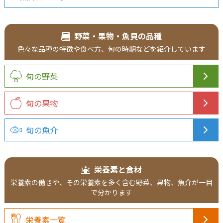
野菜・果物・魚貝の品種
色々な品種の特徴や食べ方、旬の時期などを紹介しています
旬の野菜
旬の果物
旬の魚介
栄養素と食材
栄養素の働きや、その栄養素を多く含む野菜、果物、魚介が一目
で分かります
栄養素一覧