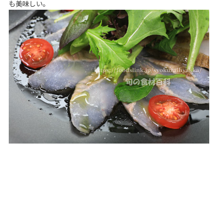
も美味しい。