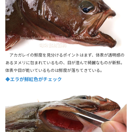
アカガレイの鮮度を見分けるポイントはまず、体表が透明感の
あるヌメリに包まれているもの、目が澄んで綺麗なものが新鮮。
体表や目が乾いているものは鮮度が落ちてきている。
◆エラが鮮紅色がチェック