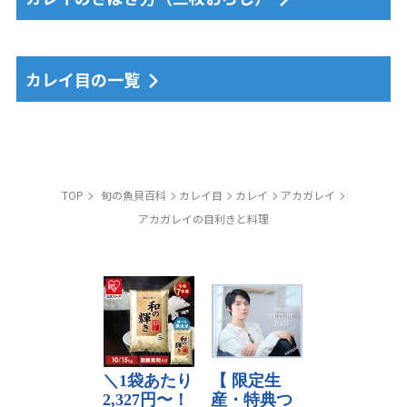
カレイ目の一覧
TOP
旬の魚貝百科
カレイ目
カレイ
アカガレイ
アカガレイの目利きと料理