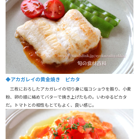
◆アカガレイの黄金焼き ピカタ
三枚におろしたアカガレイの切り身に塩コショウを振り、小麦
粉、卵の順に絡めてバターで焼き上げたもの。いわゆるピカタ
だ。トマトとの相性もとてもよく、良い感じ。