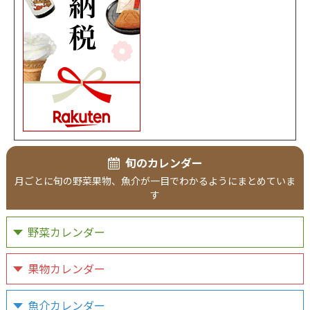
旬のカレンダー
月ごとに旬の野菜果物、魚介が一目でわかるようにまとめていま
す
野菜カレンダー
果物カレンダー
魚介カレンダー