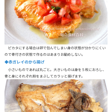
ピカタにする場合は卵で包んでしまい身の状態が分かりにくい
ので骨付きの状態で作るのはあまりお勧めしない。
◆赤ガレイのから揚げ
小さいものであれば丸ごと。大きいものは身を５枚におろし、
骨と身にそれぞれ粉をまぶしてカラッと揚げます。