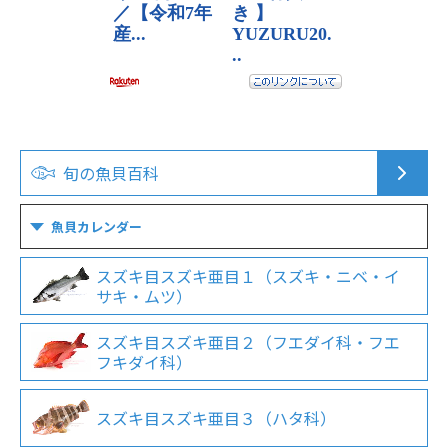
旬の魚貝百科
魚貝カレンダー
スズキ目スズキ亜目１（スズキ・ニベ・イ
サキ・ムツ）
スズキ目スズキ亜目２（フエダイ科・フエ
フキダイ科）
スズキ目スズキ亜目３（ハタ科）