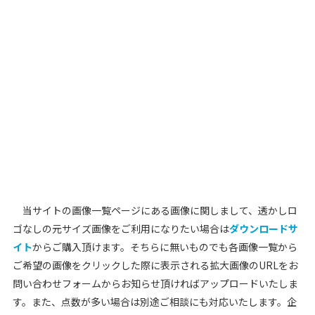
当サイトの画像一覧ページにある画像に関しまして、透かしロ
ゴなしの元サイズ画像をご利用になりたい場合は
ダウンロードサ
イト
からご購入頂けます。そちらに無いものでも各画像一覧から
ご希望の画像をクリックした際に表示される拡大画像のURLをお
問い合わせフォームからお知らせ頂ければアップロードいたしま
す。また、点数が多い場合は別途ご相談にも対応いたします。企