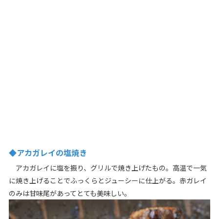
◆アカガレイの塩焼き
アカガレイに塩を振り、グリルで焼き上げたもの。高温で一気
に焼き上げることでふっくらとジューシーに仕上がる。赤ガレイ
のみは甘味尾があってとても美味しい。