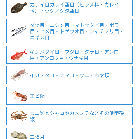
カレイ目カレイ亜目（ヒラメ科・カレイ
科）・ウシノシタ亜目
ダツ目・ニシン目・マトウダイ目・ボラ
目・ヒメ目・トゲウオ目・シャチブリ目・
ニギス目
キンメダイ目・フグ目・タラ目・アシロ
目・アンコウ目・ウナギ目
イカ・タコ・ナマコ・ウニ・ホヤ類
エビ類
カニ類とシャコやカメノテなどその他甲殻
類
二枚貝