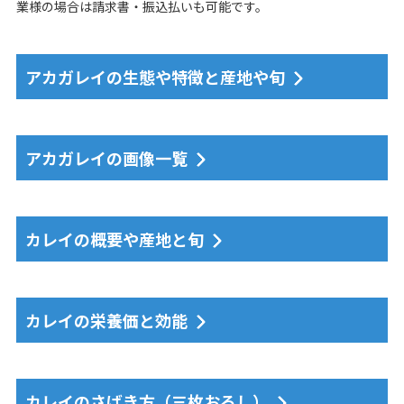
業様の場合は請求書・振込払いも可能です。
アカガレイの生態や特徴と産地や旬
アカガレイの画像一覧
カレイの概要や産地と旬
カレイの栄養価と効能
カレイのさばき方（三枚おろし）