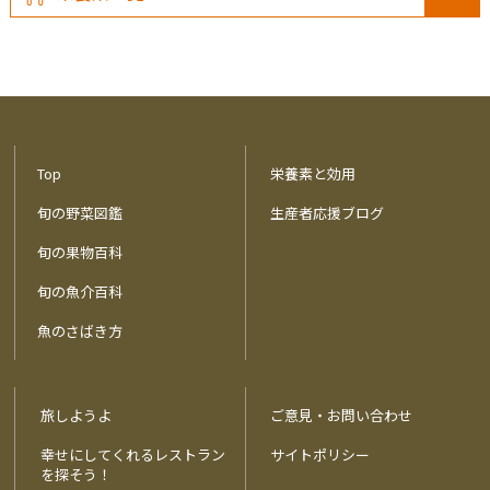
Top
栄養素と効用
旬の野菜図鑑
生産者応援ブログ
旬の果物百科
旬の魚介百科
魚のさばき方
旅しようよ
ご意見・お問い合わせ
幸せにしてくれるレストラン
サイトポリシー
を探そう！