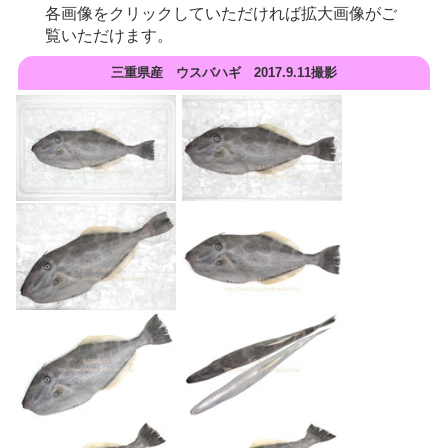
各画像をクリックしていただければ拡大画像がご
覧いただけます。
三重県産 ウスバハギ 2017.9.11撮影