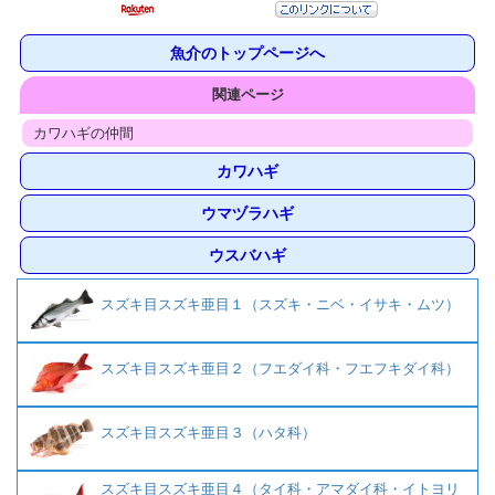
魚介のトップページへ
関連ページ
カワハギの仲間
カワハギ
ウマヅラハギ
ウスバハギ
スズキ目スズキ亜目１（スズキ・ニベ・イサキ・ムツ）
スズキ目スズキ亜目２（フエダイ科・フエフキダイ科）
スズキ目スズキ亜目３（ハタ科）
スズキ目スズキ亜目４（タイ科・アマダイ科・イトヨリ