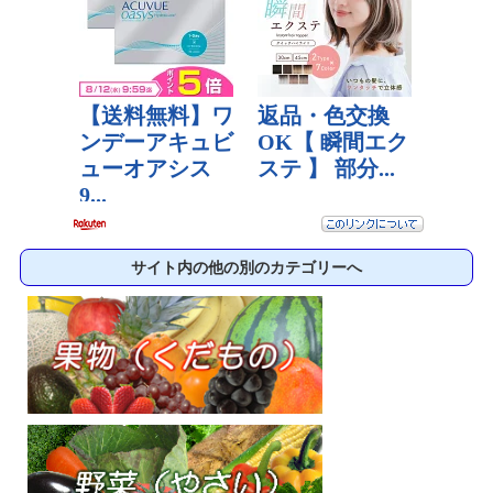
サイト内の他の別のカテゴリーへ