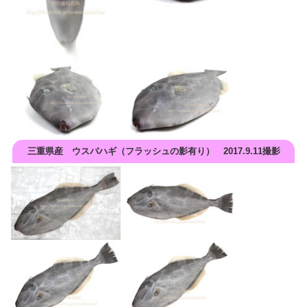
三重県産 ウスバハギ（フラッシュの影有り） 2017.9.11撮影