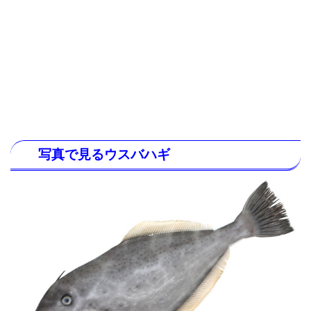
写真で見るウスバハギ