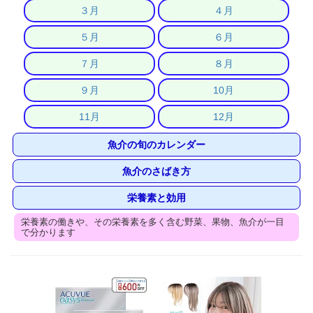
３月
４月
５月
６月
７月
８月
９月
10月
11月
12月
魚介の旬のカレンダー
魚介のさばき方
栄養素と効用
栄養素の働きや、その栄養素を多く含む野菜、果物、魚介が一目
で分かります