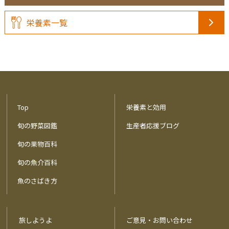
栄養素一覧
Top
栄養素と効用
旬の野菜図鑑
生産者応援ブログ
旬の果物百科
旬の魚介百科
魚のさばき方
旅しようよ
ご意見・お問い合わせ