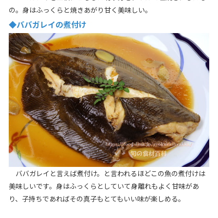
の。身はふっくらと焼きあがり甘く美味しい。
◆ババガレイの煮付け
ババガレイと言えば煮付け。と言われるほどこの魚の煮付けは
美味しいです。身はふっくらとしていて身離れもよく甘味があ
り、子持ちであればその真子もとてもいい味が楽しめる。