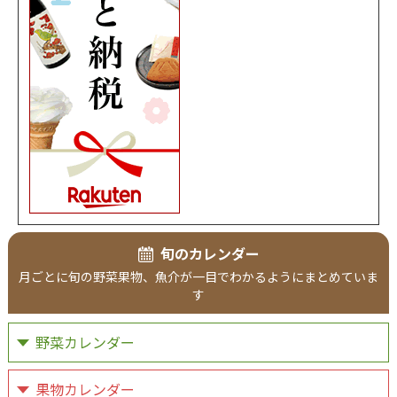
旬のカレンダー
月ごとに旬の野菜果物、魚介が一目でわかるようにまとめていま
す
野菜カレンダー
果物カレンダー