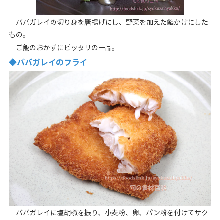
ババガレイの切り身を唐揚げにし、野菜を加えた餡かけにした
もの。
ご飯のおかずにピッタリの一品。
◆ババガレイのフライ
ババガレイに塩胡椒を振り、小麦粉、卵、パン粉を付けてサク