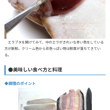
エラブタを開けてみて、中のエラがきれいな赤い色をしている
方が新鮮。クリーム色から茶色っぽい物は鮮度が落ちてきてい
る。
●美味しい食べ方と料理
◆調理のポイント