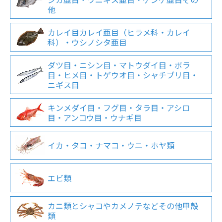
他
カレイ目カレイ亜目（ヒラメ科・カレイ
科）・ウシノシタ亜目
ダツ目・ニシン目・マトウダイ目・ボラ
目・ヒメ目・トゲウオ目・シャチブリ目・
ニギス目
キンメダイ目・フグ目・タラ目・アシロ
目・アンコウ目・ウナギ目
イカ・タコ・ナマコ・ウニ・ホヤ類
エビ類
カニ類とシャコやカメノテなどその他甲殻
類