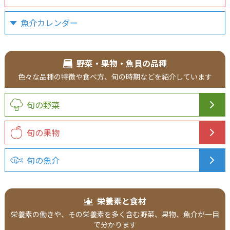
魚介カレンダー
野菜・果物・魚貝の品種
色々な品種の特徴や食べ方、旬の時期などを紹介しています
旬の野菜
旬の果物
旬の魚介
栄養素と食材
栄養素の働きや、その栄養素を多く含む野菜、果物、魚介が一目
で分かります