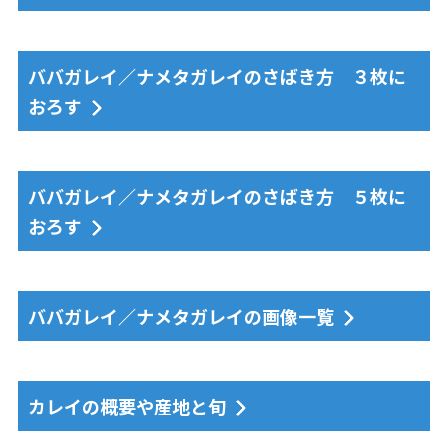
ババガレイ／ナメタガレイのさばき方 ３枚に
おろす
ババガレイ／ナメタガレイのさばき方 ５枚に
おろす
ババガレイ／ナメタガレイの画像一覧
カレイの概要や産地と旬