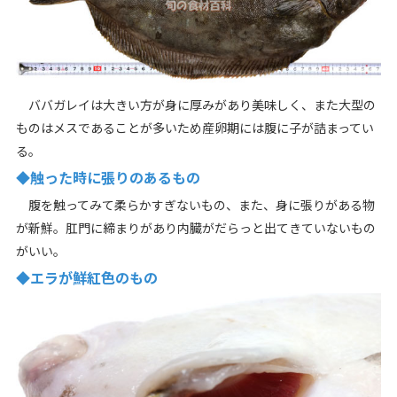
ババガレイは大きい方が身に厚みがあり美味しく、また大型の
ものはメスであることが多いため産卵期には腹に子が詰まってい
る。
◆触った時に張りのあるもの
腹を触ってみて柔らかすぎないもの、また、身に張りがある物
が新鮮。肛門に締まりがあり内臓がだらっと出てきていないもの
がいい。
◆エラが鮮紅色のもの