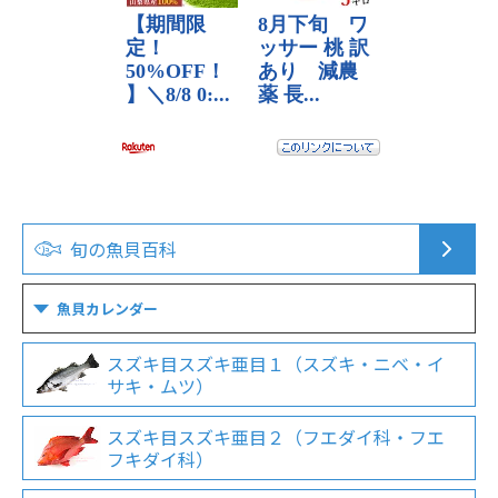
旬の魚貝百科
魚貝カレンダー
スズキ目スズキ亜目１（スズキ・ニベ・イ
サキ・ムツ）
スズキ目スズキ亜目２（フエダイ科・フエ
フキダイ科）