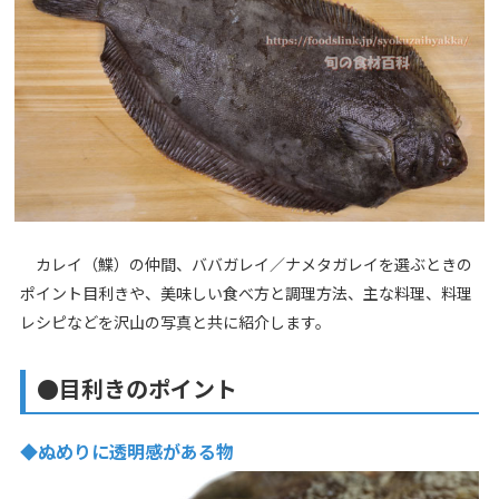
カレイ（鰈）の仲間、ババガレイ／ナメタガレイを選ぶときの
ポイント目利きや、美味しい食べ方と調理方法、主な料理、料理
レシピなどを沢山の写真と共に紹介します。
●目利きのポイント
◆ぬめりに透明感がある物