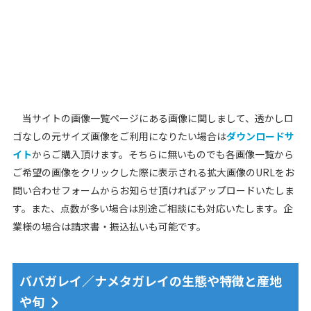
当サイトの画像一覧ページにある画像に関しまして、透かしロ
ゴなしの元サイズ画像をご利用になりたい場合は
ダウンロードサ
イト
からご購入頂けます。そちらに無いものでも各画像一覧から
ご希望の画像をクリックした際に表示される拡大画像のURLをお
問い合わせフォームからお知らせ頂ければアップロードいたしま
す。また、点数が多い場合は別途ご相談にも対応いたします。企
業様の場合は請求書・振込払いも可能です。
ババガレイ／ナメタガレイの生態や特徴と産地
や旬