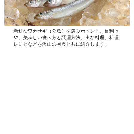
新鮮なワカサギ（公魚）を選ぶポイント、目利き
や、美味しい食べ方と調理方法、主な料理、料理
レシピなどを沢山の写真と共に紹介します。