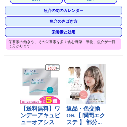
魚介の旬のカレンダー
魚介のさばき方
栄養素と効用
栄養素の働きや、その栄養素を多く含む野菜、果物、魚介が一目
で分かります