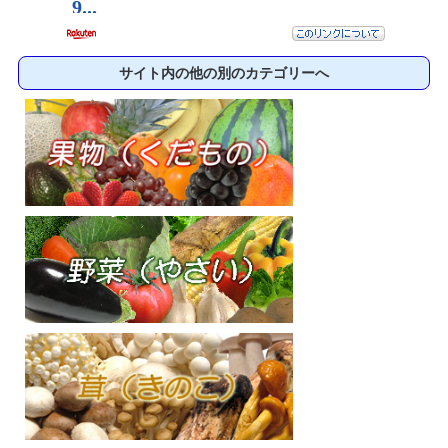
サイト内の他の別のカテゴリーへ