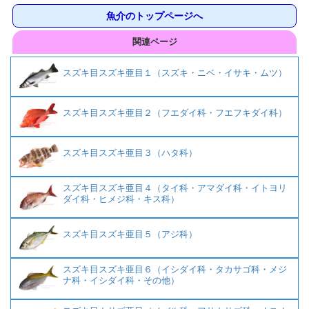
魚介のトップページへ
関連ページ
スズキ目スズキ亜目１（スズキ・ニベ・イサキ・ムツ）
スズキ目スズキ亜目２（フエダイ科・フエフキダイ科）
スズキ目スズキ亜目３（ハタ科）
スズキ目スズキ亜目４（タイ科・アマダイ科・イトヨリ
ダイ科・ヒメジ科・キス科）
スズキ目スズキ亜目５（アジ科）
スズキ目スズキ亜目６（イシダイ科・タカサゴ科・メジ
ナ科・イシダイ科・その他）