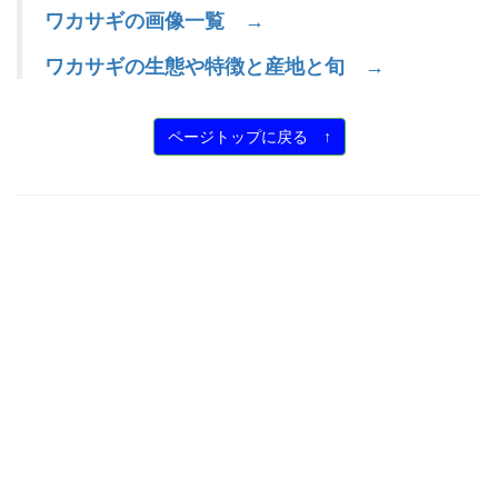
ワカサギの画像一覧 →
ワカサギの生態や特徴と産地と旬 →
ページトップに戻る ↑