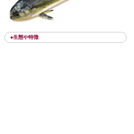
●生態や特徴