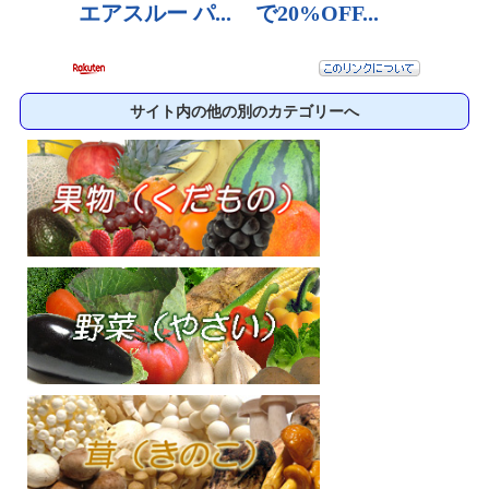
サイト内の他の別のカテゴリーへ