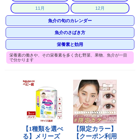
11月
12月
魚介の旬のカレンダー
魚介のさばき方
栄養素と効用
栄養素の働きや、その栄養素を多く含む野菜、果物、魚介が一目
で分かります