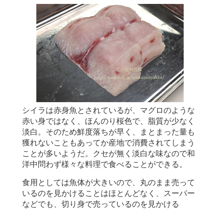
シイラは赤身魚とされているが、マグロのような
赤い身ではなく、ほんのり桜色で、脂質が少なく
淡白。そのため鮮度落ちが早く、まとまった量も
獲れないこともあってか産地で消費されてしまう
ことが多いようだ。クセが無く淡白な味なので和
洋中問わず様々な料理で食べることができる。
食用としては魚体が大きいので、丸のまま売って
いるのを見かけることはほとんどなく、スーパー
などでも、切り身で売っているのを見かける