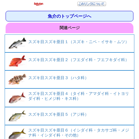
魚介のトップページへ
関連ページ
スズキ目スズキ亜目１（スズキ・ニベ・イサキ・ムツ）
スズキ目スズキ亜目２（フエダイ科・フエフキダイ科）
スズキ目スズキ亜目３（ハタ科）
スズキ目スズキ亜目４（タイ科・アマダイ科・イトヨリ
ダイ科・ヒメジ科・キス科）
スズキ目スズキ亜目５（アジ科）
スズキ目スズキ亜目６（イシダイ科・タカサゴ科・メジ
ナ科・イシダイ科・その他）