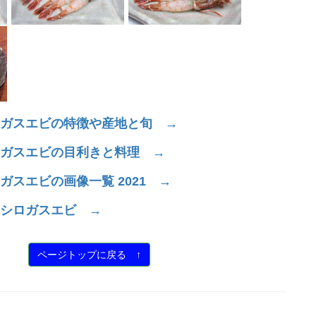
ガスエビの特徴や産地と旬 →
ガスエビの目利きと料理 →
ガスエビの画像一覧 2021 →
シロガスエビ →
ページトップに戻る ↑