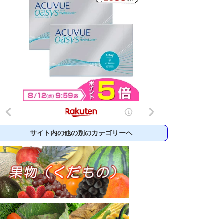
サイト内の他の別のカテゴリーへ