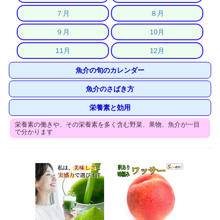
７月
８月
９月
10月
11月
12月
魚介の旬のカレンダー
魚介のさばき方
栄養素と効用
栄養素の働きや、その栄養素を多く含む野菜、果物、魚介が一目
で分かります