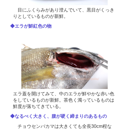
目にふくらみがあり澄んでいて、黒目がくっき
りとしているものが新鮮。
◆エラが鮮紅色の物
エラ蓋を開けてみて、中のエラが鮮やかな赤い色
をしているものが新鮮。茶色く濁っているものは
鮮度が落ちてきている。
◆なるべく大きく、腹が硬く締まりのあるもの
チョウセンバカマは大きくても全長30cm程な