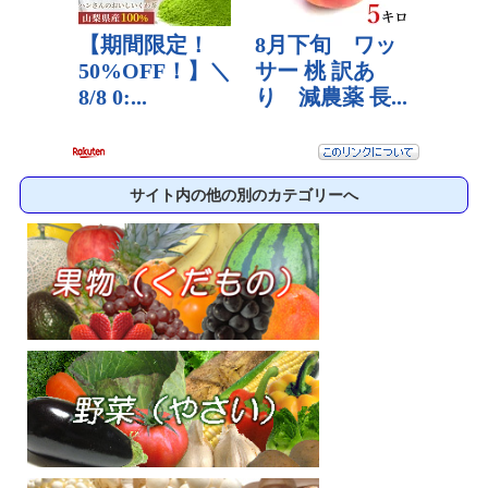
サイト内の他の別のカテゴリーへ