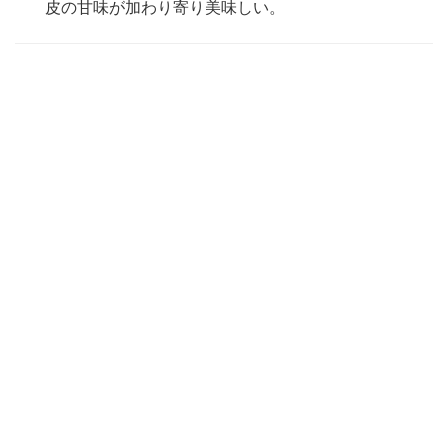
皮の甘味が加わり寄り美味しい。