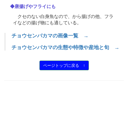
◆唐揚げやフライにも
クセのない白身魚なので、から揚げの他、フラ
イなどの揚げ物にも適している。
チョウセンバカマの画像一覧 →
チョウセンバカマの生態や特徴や産地と旬 →
ページトップに戻る ↑