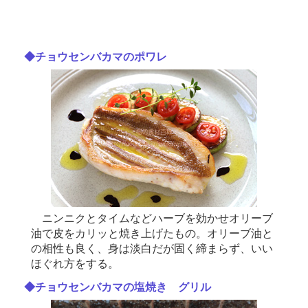
◆チョウセンバカマのポワレ
ニンニクとタイムなどハーブを効かせオリーブ
油で皮をカリッと焼き上げたもの。オリーブ油と
の相性も良く、身は淡白だが固く締まらず、いい
ほぐれ方をする。
◆チョウセンバカマの塩焼き グリル