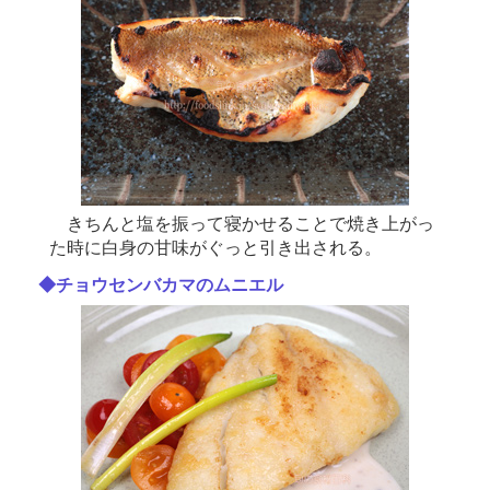
きちんと塩を振って寝かせることで焼き上がっ
た時に白身の甘味がぐっと引き出される。
◆チョウセンバカマのムニエル