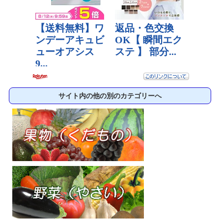
サイト内の他の別のカテゴリーへ