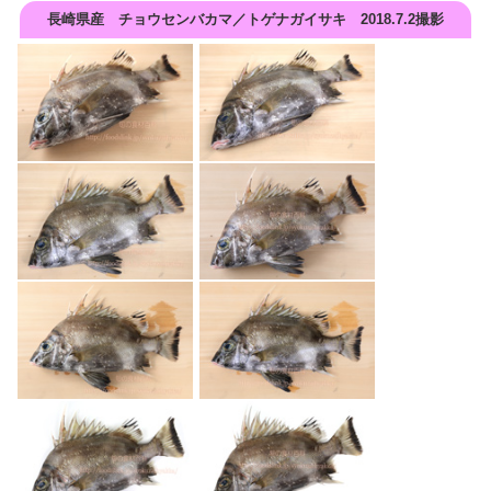
長崎県産 チョウセンバカマ／トゲナガイサキ 2018.7.2撮影