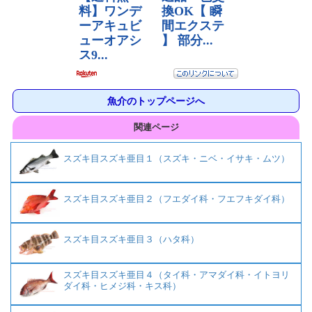
魚介のトップページへ
関連ページ
スズキ目スズキ亜目１（スズキ・ニベ・イサキ・ムツ）
スズキ目スズキ亜目２（フエダイ科・フエフキダイ科）
スズキ目スズキ亜目３（ハタ科）
スズキ目スズキ亜目４（タイ科・アマダイ科・イトヨリ
ダイ科・ヒメジ科・キス科）