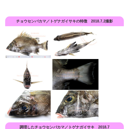
チョウセンバカマ／トゲナガイサキの特徴 2018.7.2撮影
調理したチョウセンバカマ／トゲナガイサキ 2018.7