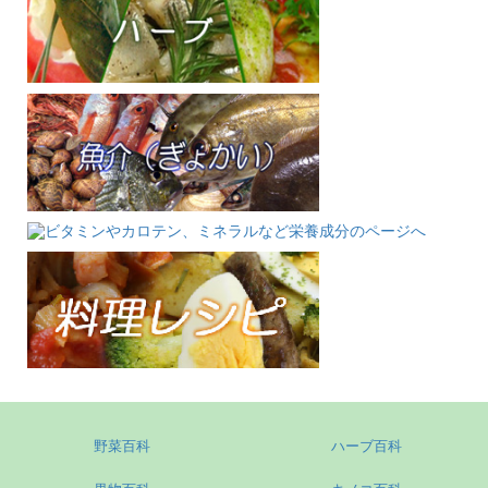
野菜百科
ハーブ百科