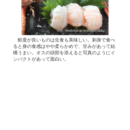
鮮度が良いものは生食も美味しい。刺身で食べ
ると身の食感はやや柔らかめで、甘みがあって結
構うまい。オスの頭部を添えると写真のようにイ
ンパクトがあって面白い。