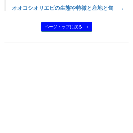
オオコシオリエビの生態や特徴と産地と旬 →
ページトップに戻る ↑