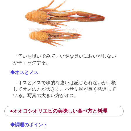
匂いを嗅いでみて、いやな臭いにおいがしない
かチェックする。
◆オスとメス
オスとメスで味的な違いは感じられないが、概
してオスの方が大きく、ハサミ脚が長く発達して
いる。写真の大きい方がオス。
●オオコシオリエビの美味しい食べ方と料理
◆調理のポイント