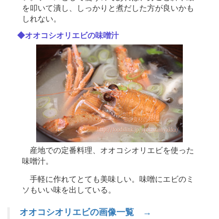
を叩いて潰し、しっかりと煮だした方が良いかも
しれない。
◆オオコシオリエビの味噌汁
産地での定番料理、オオコシオリエビを使った
味噌汁。
手軽に作れてとても美味しい。味噌にエビのミ
ソもいい味を出している。
オオコシオリエビの画像一覧 →