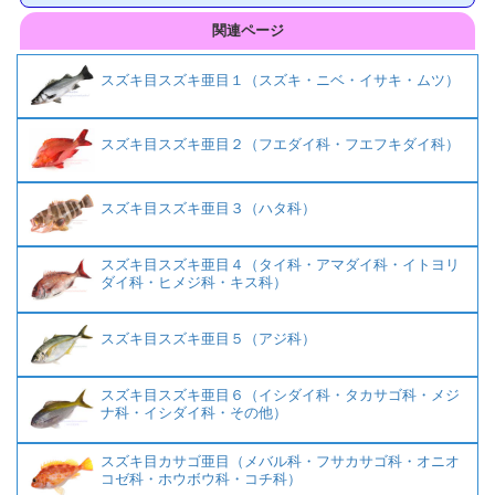
関連ページ
スズキ目スズキ亜目１（スズキ・ニベ・イサキ・ムツ）
スズキ目スズキ亜目２（フエダイ科・フエフキダイ科）
スズキ目スズキ亜目３（ハタ科）
スズキ目スズキ亜目４（タイ科・アマダイ科・イトヨリ
ダイ科・ヒメジ科・キス科）
スズキ目スズキ亜目５（アジ科）
スズキ目スズキ亜目６（イシダイ科・タカサゴ科・メジ
ナ科・イシダイ科・その他）
スズキ目カサゴ亜目（メバル科・フサカサゴ科・オニオ
コゼ科・ホウボウ科・コチ科）