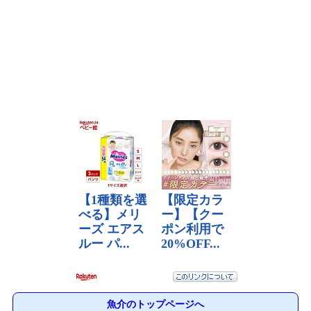
魚介のトップページへ