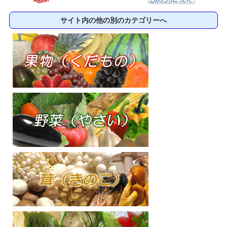
サイト内の他の別のカテゴリーへ