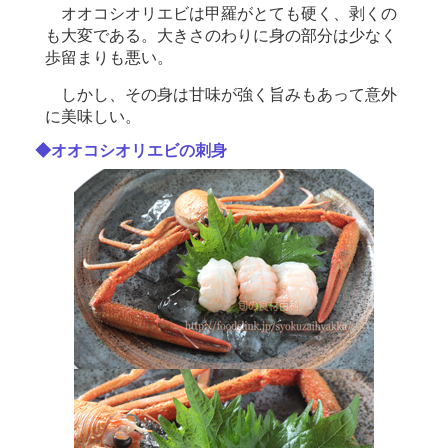
オオコシオリエビは甲羅がとても硬く、剥くの
も大変である。大きさのわりに身の部分は少なく
歩留まりも悪い。
しかし、その身は甘味が強く旨みもあって意外
に美味しい。
◆オオコシオリエビの刺身