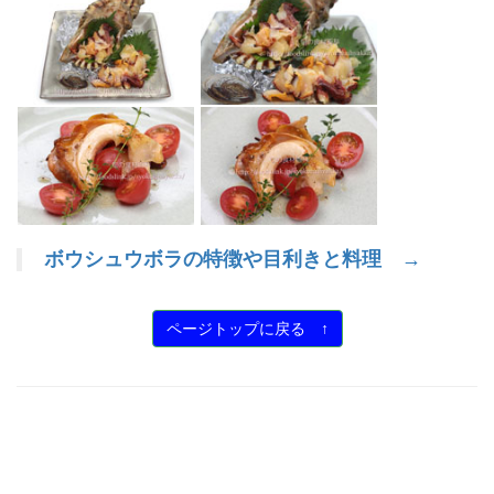
ボウシュウボラの特徴や目利きと料理 →
ページトップに戻る ↑