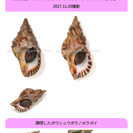
2017.11.20撮影
調理したボウシュウボラ／ホラガイ