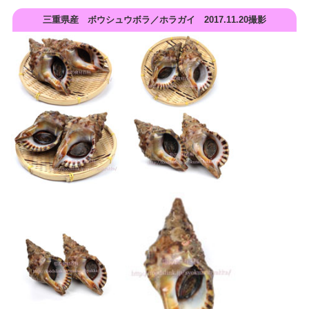
三重県産 ボウシュウボラ／ホラガイ 2017.11.20撮影