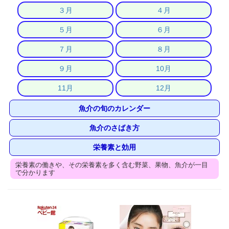
３月
４月
５月
６月
７月
８月
９月
10月
11月
12月
魚介の旬のカレンダー
魚介のさばき方
栄養素と効用
栄養素の働きや、その栄養素を多く含む野菜、果物、魚介が一目
で分かります