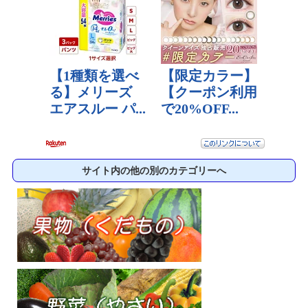
サイト内の他の別のカテゴリーへ